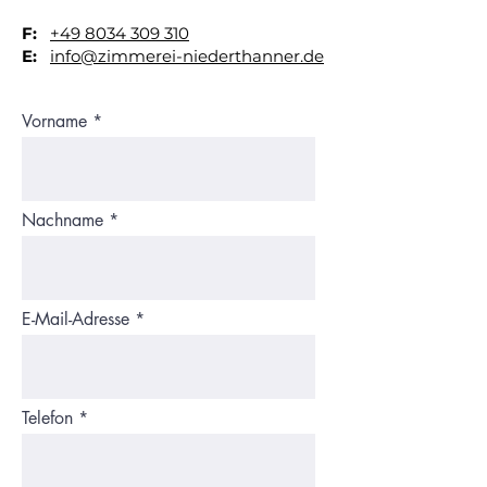
F:
+49 8034 309 310
E:
info@zimmerei-niederthanner.de
Vorname
Nachname
E-Mail-Adresse
Telefon